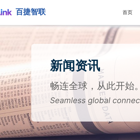
百捷智联
首页
新闻资讯
畅连全球，从此开始
Seamless global connect