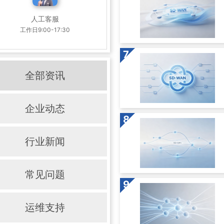
人工客服
工作日9:00-17:30
7
全部资讯
企业动态
8
行业新闻
常见问题
9
运维支持