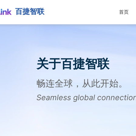
百捷智联
首页
关于百捷智联
畅连全球，从此开始。
Seamless global connection