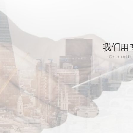
我们用
Committ