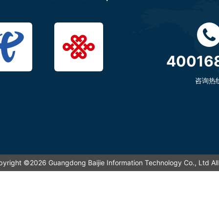
40016
咨询热
pyright ©2026 Guangdong Baijie Information Technology Co., L