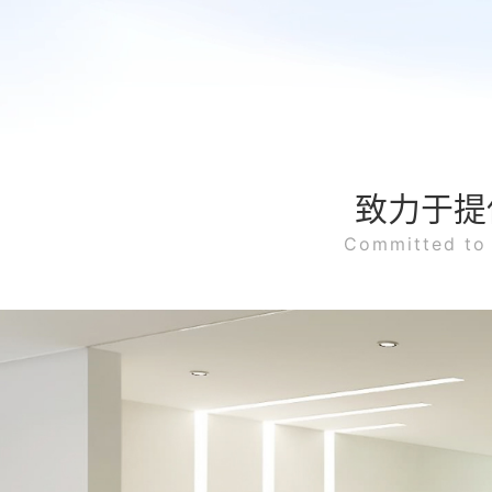
致力于提
Committed to 