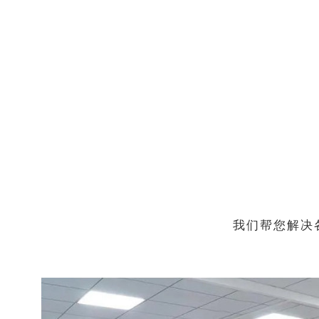
我们帮您解决