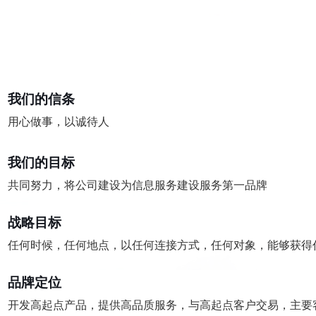
我们的信条
用心做事，以诚待人
我们的目标
共同努力，将公司建设为信息服务建设服务第一品牌
战略目标
任何时候，任何地点，以任何连接方式，任何对象，能够获得
品牌定位
开发高起点产品，提供高品质服务，与高起点客户交易，主要