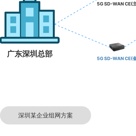
5G SD-WAN CE(
广东深圳总部
5G SD-WAN CE(
深圳某企业组网方案