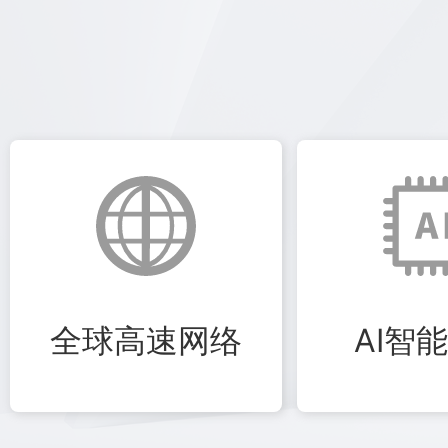
全球高速网络
AI智