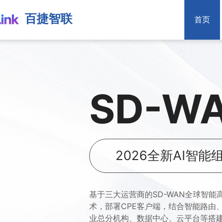
百捷智联
首页
SD-W
2026全新AI智能
基于三大运营商的SD-WAN全球智能高
术，部署CPE客户端，结合智能路由
业总分机构、数据中心、云平台等搭