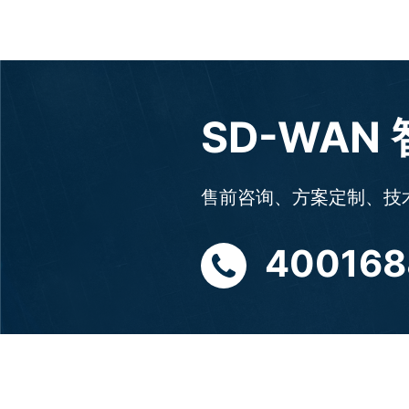
SD-WAN
售前咨询、方案定制、技
400168