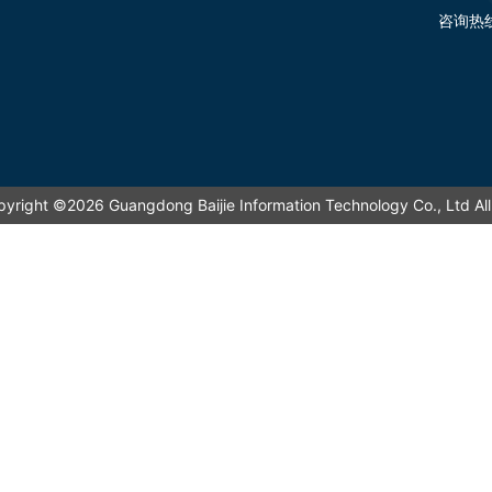
咨询热
pyright ©2026 Guangdong Baijie Information Technology Co., L