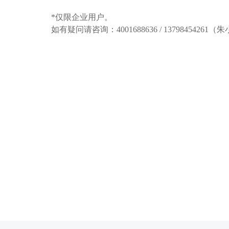
*仅限企业用户。
如有疑问请咨询：4001688636 / 13798454261（